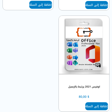
إضافة إلى السلة
إضافة إلى السلة
اوفيس 2021 يرتبط بالإيميل
80,00
$
إضافة إلى السلة