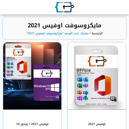
مايكروسوفت اوفيس 2021
الرئيسية
/ منتجات تحت الوسم “مايكروسوفت اوفيس 2021”
اوفيس 2021
اوفيس 2021 + وندوز 10