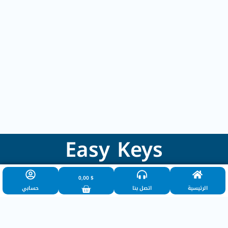
Easy Keys
0,00
$
الرئيسية
اتصل بنا
حسابي
سياسة الخصوصية
سياسة الاسترجاع والاستبدال
Arabic
English