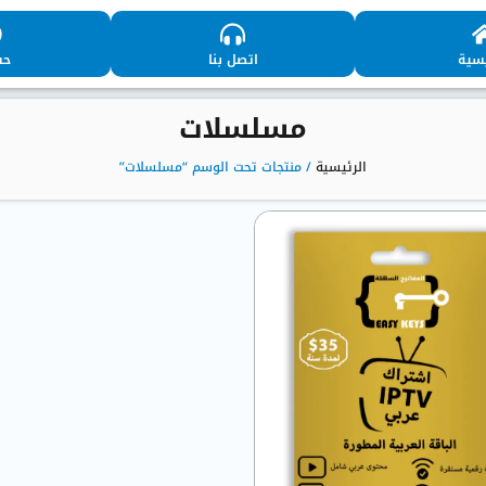
يسية
اتصل بنا
حس
مسلسلات
الرئيسية
/ منتجات تحت الوسم “مسلسلات”