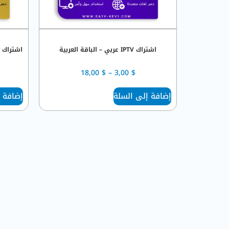
اشتراك IPTV عربي – الباقة العربية
اشتراك IPTV عربي – الباقة العربية المطورة
18,00
$
–
3,00
$
إضافة إلى السلة
إضافة 