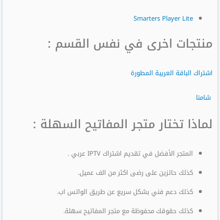
Smarters Player Lite
منتجات اخرى في نفس القسم :
اشتراك الباقة العربية المطورة
شامنا
لماذا تختار متجر المفاتيح السهلة :
المتجر الأفضل في تقديم اشتراك IPTV عربي .
كذلك حائزين على رضى اكثر من الف عميل.
كذلك دعم فني بشكل سريع عن طريق الواتس اب.
كذلك حقوقك محفوظة مع متجر المفاتيح سهلة.