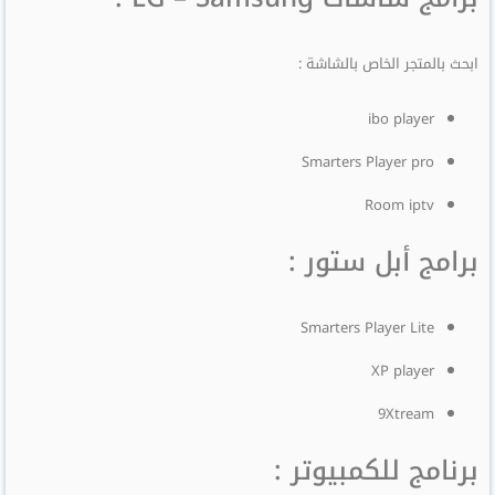
ابحث بالمتجر الخاص بالشاشة :
ibo player
Smarters Player pro
Room iptv
برامج أبل ستور :
Smarters Player Lite
XP player
9Xtream
برنامج للكمبيوتر :