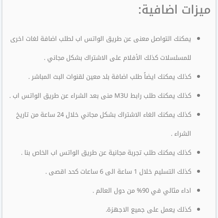
ميزات اضافية:
يمكنك التواصل معنى عن طريق الواتس اب لطلب اضافة لغات اخرى
للمسلسلات كذلك الأفلام على الاشتراك بشكل مجاني .
كذلك يمكنك ايضاً طلب اضافة بلد معين لقنوات البث المباشر .
كذلك يمكنك طلب رابط M3U منى بعد الشراء عن طريق الواتس اب .
كذلك يمكنك الغاء الاشتراك بشكل مجاني خلال 24 ساعة من تاريخ
الشراء .
كذلك يمكنك طلب تجربة مجانية عن طريق الواتس اب الخاص بنا .
كذلك التسليم خلال 1 ساعة الى 6 ساعات كحد اقصى .
اداء مثالي في 90% من دول العالم .
كذلك يعمل على جميع الاجهزة.