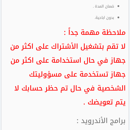
ضمان المدة .
بدون اباحية.
ملاحظة مهمة جداً :
لا تقم بتشغيل الأشتراك على اكثر من
جهاز في حال استخدامة على اكثر من
جهاز تستخدمة على مسؤوليتك
الشخصية في حال تم حظر حسابك لا
يتم تعويضك .
برامج الأندرويد :