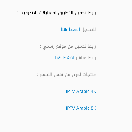
رابط تحميل التطبيق لموبايلات الاندرويد :
للتحميل
اضغط هنا
رابط تحميل من موقع رسمي :
رابط مباشر
اضغط هنا
منتجات اخرى من نفس القسم :
IPTV Arabic 4K
IPTV Arabic 8K