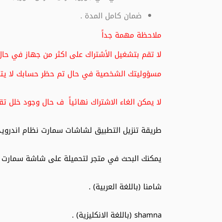
ضمان كامل المدة .
ملاحظة مهمة جداً
لا تقم بتشغيل الأشتراك على اكثر من جهاز في حا
مسؤوليتك الشخصية في حال تم حظر حسابك لا يت
لا يمكن الغاء الاشتراك نهائياً ف حال وجود خلل ت
طريقة تنزيل التطبيق لشاشات سمارت نظام اندرويد أ
يمكنك البحث في متجر لتحميلة على شاشة سمارت بن
شامنا (باللغة العربية) .
shamna (باللغة الانكليزية) .