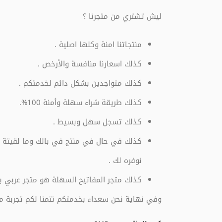
ليش تشتري من متجرنا ؟
منتجاتنا امنة وكلها اصلية .
كذلك اسعارنا منافسة والأرخص .
كذلك متواجدين بشكل دائم لخدمتكم .
كذلك طريقة شراء سهلة وأمنة 100%.
كذلك تسجل سهل وبسيط .
كذلك في حال في منتج في بالك وما لقيتة ف
نوفره لك .
كذلك متجر المفاتيح السهلة هو متجر عربي با
وفي نهاية نحن سعداء بخدمتكم نتمنا لكم تجربة م