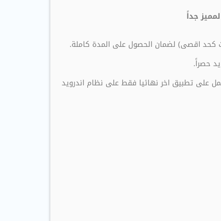
 حصراً.
مل على تطبيق اخر نهائيا فقط على نظام اندرويد