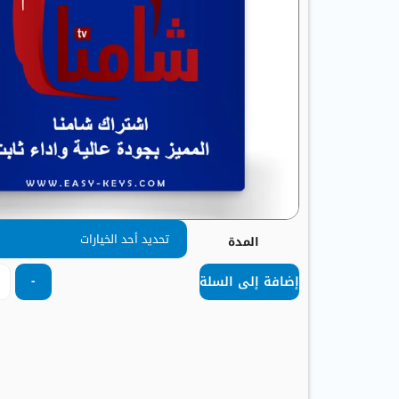
المدة
-
إضافة إلى السلة