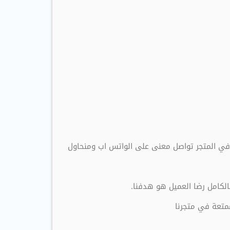
ي المتجر تواصل معنى على الواتس اب ومنحاول
لكامل رضا العميل هو هدفنا.
متعة في متجرنا